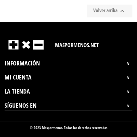
Volver arriba

MASPORMENOS.NET
INFORMACIÓN
MI CUENTA
LA TIENDA
SÍGUENOS EN
© 2023 Maspormenos. Todos los derechos reservados