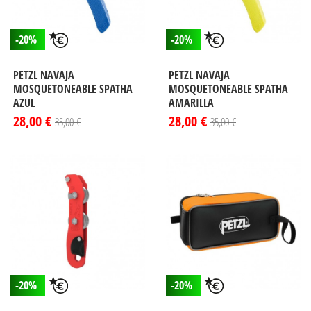
-20%
-20%
PETZL NAVAJA
PETZL NAVAJA
MOSQUETONEABLE SPATHA
MOSQUETONEABLE SPATHA
AZUL
AMARILLA
28,00 €
28,00 €
35,00 €
35,00 €
-20%
-20%