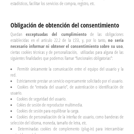
estadísticos, facilitar los servicios de compra, registro, etc.
Obligación de obtención del consentimiento
Quedan
exceptuadas del cumplimiento
de las obligaciones
establecidas en el artículo 22.2 de la LSSI, y, por lo tanto,
no sería
necesario informar ni obtener el consentimiento sobre su uso
,
ciertas cookies técnicas y de personalización,
utilizadas para alguna de las
siguientes finalidades que podemos llamar “funcionales obligatorias”:
Permitir únicamente la comunicación entre el equipo del usuario y la
red.
Estrictamente prestar un servicio expresamente solicitado por el usuario.
Cookies de “entrada del usuario”, de autenticación o identificación de
usuario.
Cookies de seguridad del usuario.
Cokies de sesión de reproductor multimedia.
Cookies de sesión para equilibrar la carga.
Cookies de personalización de la interfaz de usuario, como banderas de
selección del idioma, moneda, tamaño de letra, etc.
Determinadas cookies de complemento (plug-in) para intercambiar