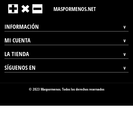
MASPORMENOS.NET
INFORMACIÓN
MI CUENTA
LA TIENDA
SÍGUENOS EN
© 2023 Maspormenos. Todos los derechos reservados