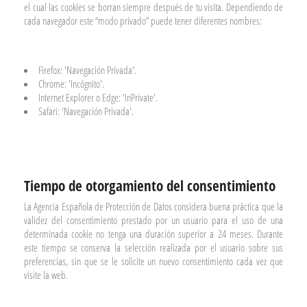
el cual las cookies se borran siempre después de tu visita. Dependiendo de
cada navegador este “modo privado” puede tener diferentes nombres:
Firefox: 'Navegación Privada'.
Chrome: 'Incógnito'.
Internet Explorer o Edge: 'InPrivate'.
Safari: 'Navegación Privada'.
Tiempo de otorgamiento del consentimiento
La Agencia Española de Protección de Datos considera buena práctica que la
validez del consentimiento prestado por un usuario para el uso de una
determinada cookie no tenga una duración superior a 24 meses. Durante
este tiempo se conserva la selección realizada por el usuario sobre sus
preferencias, sin que se le solicite un nuevo consentimiento cada vez que
visite la web.