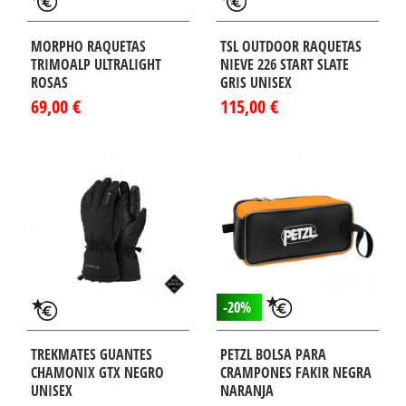
MORPHO RAQUETAS
TSL OUTDOOR RAQUETAS
TRIMOALP ULTRALIGHT
NIEVE 226 START SLATE
ROSAS
GRIS UNISEX
69,00 €
115,00 €
-20%
TREKMATES GUANTES
PETZL BOLSA PARA
CHAMONIX GTX NEGRO
CRAMPONES FAKIR NEGRA
UNISEX
NARANJA