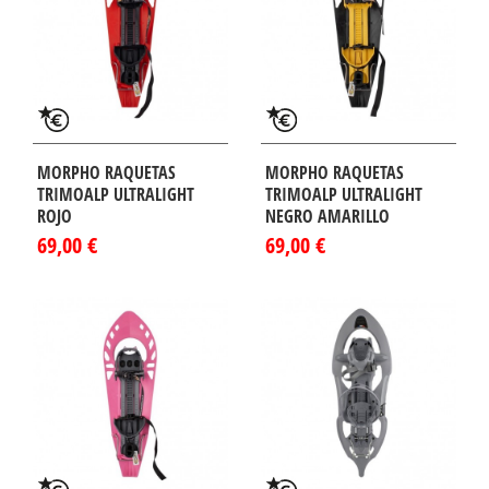
MORPHO RAQUETAS
MORPHO RAQUETAS
TRIMOALP ULTRALIGHT
TRIMOALP ULTRALIGHT
ROJO
NEGRO AMARILLO
69,00 €
69,00 €