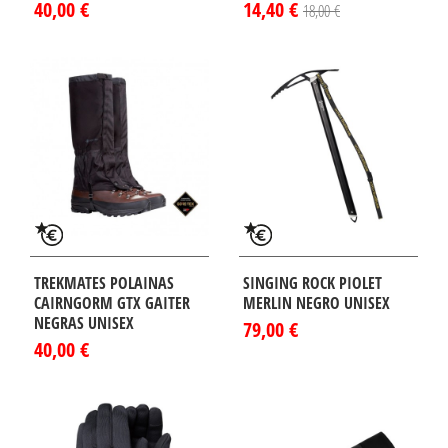
40,00 €
14,40 €
18,00 €
TREKMATES POLAINAS
SINGING ROCK PIOLET
CAIRNGORM GTX GAITER
MERLIN NEGRO UNISEX
NEGRAS UNISEX
79,00 €
40,00 €