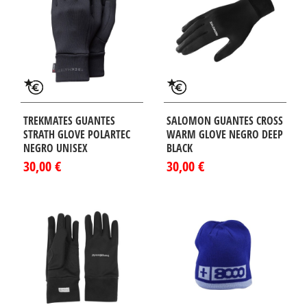
TREKMATES GUANTES
SALOMON GUANTES CROSS
STRATH GLOVE POLARTEC
WARM GLOVE NEGRO DEEP
NEGRO UNISEX
BLACK
30,00 €
30,00 €