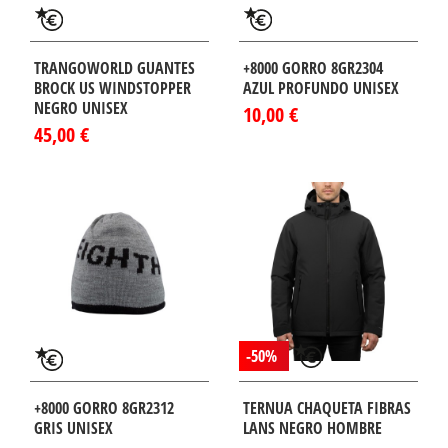
TRANGOWORLD GUANTES
+8000 GORRO 8GR2304
BROCK US WINDSTOPPER
AZUL PROFUNDO UNISEX
NEGRO UNISEX
10,00 €
45,00 €
-50%
+8000 GORRO 8GR2312
TERNUA CHAQUETA FIBRAS
GRIS UNISEX
LANS NEGRO HOMBRE