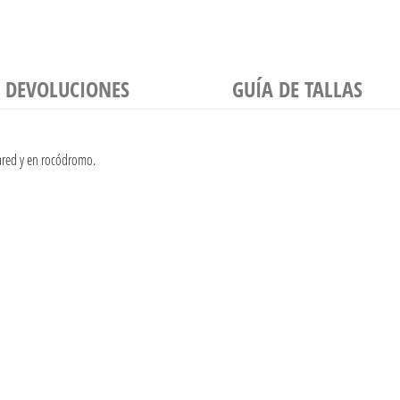
Y DEVOLUCIONES
GUÍA DE TALLAS
ared y en rocódromo.