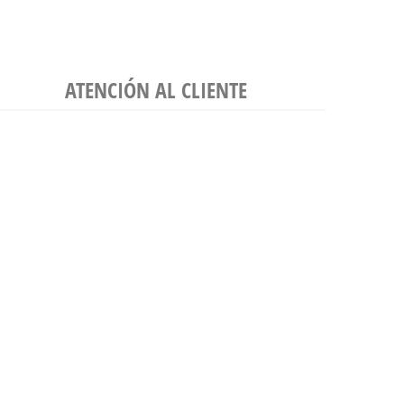
ATENCIÓN AL CLIENTE