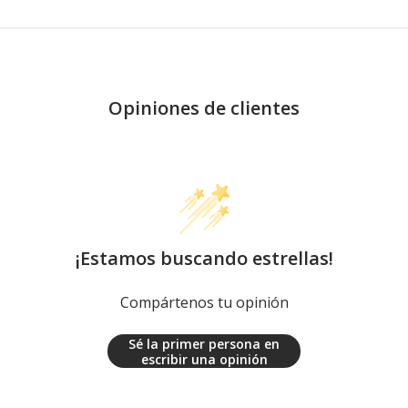
Opiniones de clientes
¡Estamos buscando estrellas!
Compártenos tu opinión
Sé la primer persona en
escribir una opinión