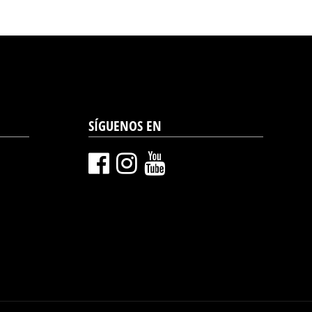
SÍGUENOS EN