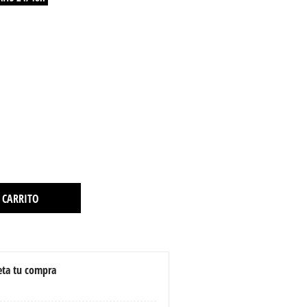
 CARRITO
ta tu compra