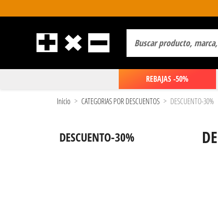
REBAJAS -50%
Inicio
CATEGORIAS POR DESCUENTOS
DESCUENTO-30%
DE
DESCUENTO-30%