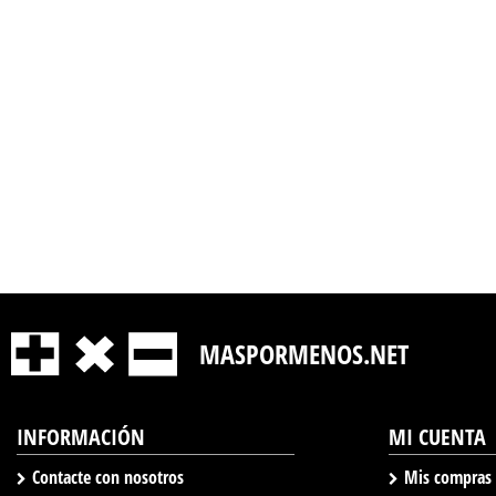
MASPORMENOS.NET
INFORMACIÓN
MI CUENTA
Contacte con nosotros
Mis compras