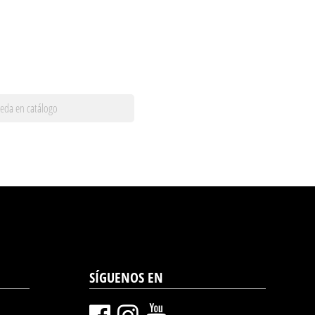
SÍGUENOS EN