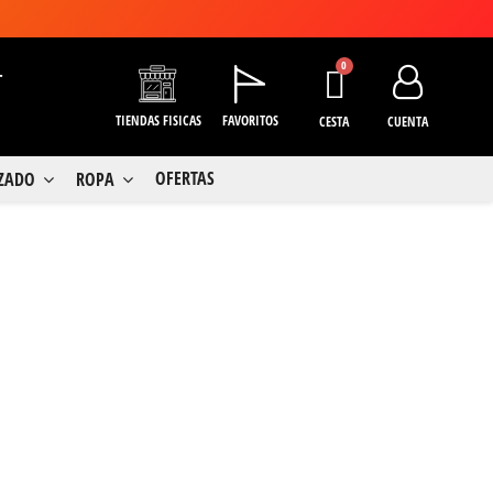
+
TIENDAS FISICAS
FAVORITOS
CESTA
CUENTA
OFERTAS
LZADO
ROPA