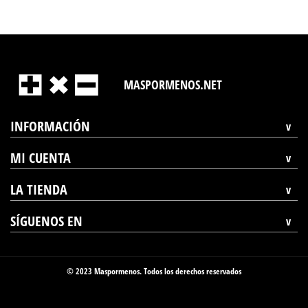
MASPORMENOS.NET
INFORMACIÓN
MI CUENTA
LA TIENDA
SÍGUENOS EN
© 2023 Maspormenos. Todos los derechos reservados