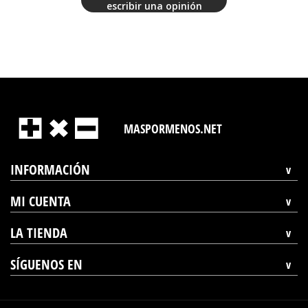
escribir una opinión
MASPORMENOS.NET
INFORMACIÓN
MI CUENTA
LA TIENDA
SÍGUENOS EN