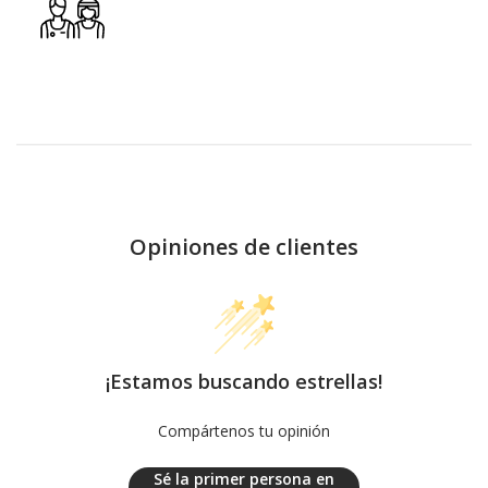
Opiniones de clientes
¡Estamos buscando estrellas!
Compártenos tu opinión
Sé la primer persona en