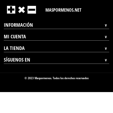
MASPORMENOS.NET
INFORMACIÓN
MI CUENTA
LA TIENDA
SÍGUENOS EN
© 2023 Maspormenos. Todos los derechos reservados