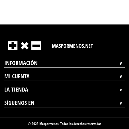
MASPORMENOS.NET
INFORMACIÓN
MI CUENTA
LA TIENDA
SÍGUENOS EN
© 2023 Maspormenos. Todos los derechos reservados