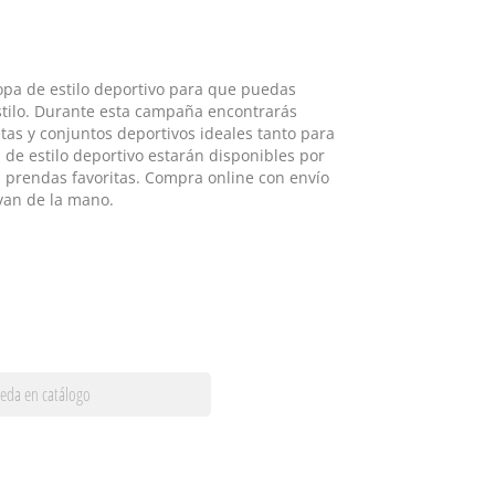
opa de estilo deportivo
para que puedas
tilo. Durante esta campaña encontrarás
tas y conjuntos deportivos ideales tanto para
 de estilo deportivo
estarán disponibles por
s prendas favoritas. Compra online con envío
 van de la mano.