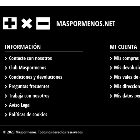
MASPORMENOS.NET
INFORMACIÓN
MI CUENTA
Contacte con nosotros
Mis compras
Club Maspormenos
Mis devoluci
Condiciones y devoluciones
Mis vales de
Preguntas frecuentes
Mis direccio
Trabaja con nosotros
Mis datos pe
Aviso Legal
Políticas de cookies
© 2023 Maspormenos. Todos los derechos reservados