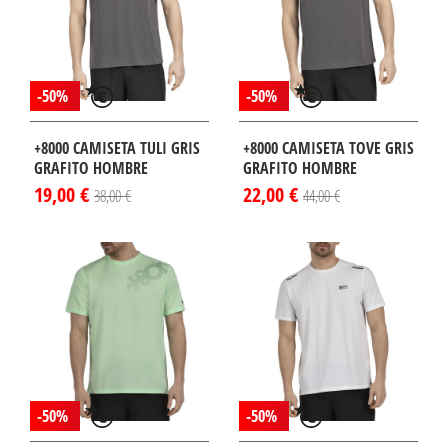
-50%
-50%
+8000 CAMISETA TULI GRIS
+8000 CAMISETA TOVE GRIS
GRAFITO HOMBRE
GRAFITO HOMBRE
19,00 €
22,00 €
38,00 €
44,00 €
-50%
-50%