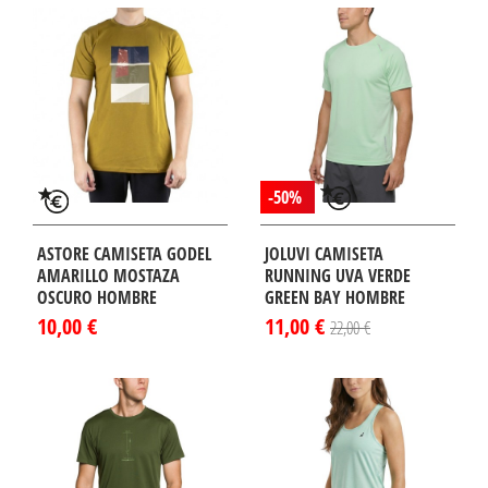
-50%
ASTORE CAMISETA GODEL
JOLUVI CAMISETA
AMARILLO MOSTAZA
RUNNING UVA VERDE
OSCURO HOMBRE
GREEN BAY HOMBRE
10,00 €
11,00 €
22,00 €