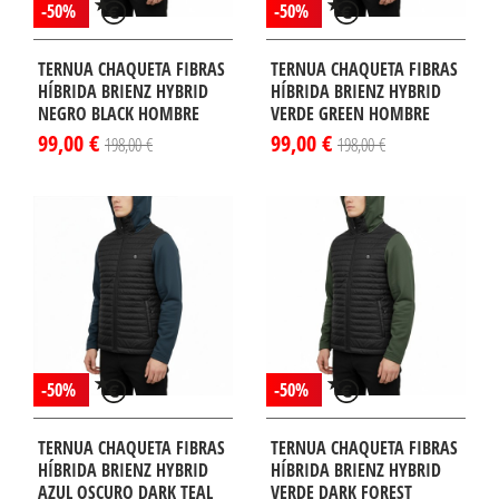
-50%
-50%
TERNUA CHAQUETA FIBRAS
TERNUA CHAQUETA FIBRAS
HÍBRIDA BRIENZ HYBRID
HÍBRIDA BRIENZ HYBRID
NEGRO BLACK HOMBRE
VERDE GREEN HOMBRE
99,00 €
99,00 €
198,00 €
198,00 €
-50%
-50%
TERNUA CHAQUETA FIBRAS
TERNUA CHAQUETA FIBRAS
HÍBRIDA BRIENZ HYBRID
HÍBRIDA BRIENZ HYBRID
AZUL OSCURO DARK TEAL
VERDE DARK FOREST