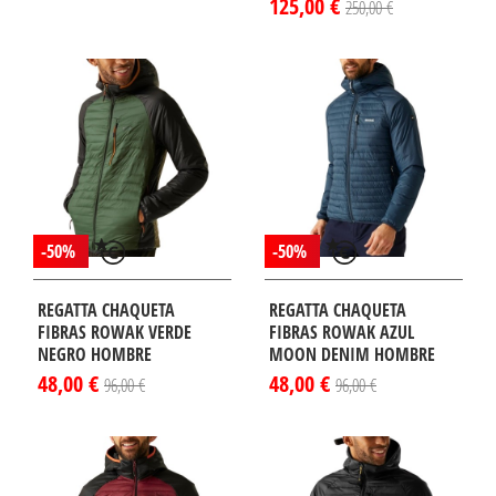
125,00 €
250,00 €
-50%
-50%
REGATTA CHAQUETA
REGATTA CHAQUETA
FIBRAS ROWAK VERDE
FIBRAS ROWAK AZUL
NEGRO HOMBRE
MOON DENIM HOMBRE
48,00 €
48,00 €
96,00 €
96,00 €