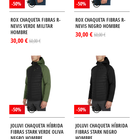
-50%
-50%
ROX CHAQUETA FIBRAS R-
ROX CHAQUETA FIBRAS R-
NEVIS VERDE MILITAR
NEVIS NEGRO HOMBRE
HOMBRE
30,00 €
60,00 €
30,00 €
60,00 €
-50%
-50%
JOLUVI CHAQUETA HÍBRIDA
JOLUVI CHAQUETA HÍBRIDA
FIBRAS STARK VERDE OLIVA
FIBRAS STARK NEGRO
NEGRO HOMBRE
HOMBRE