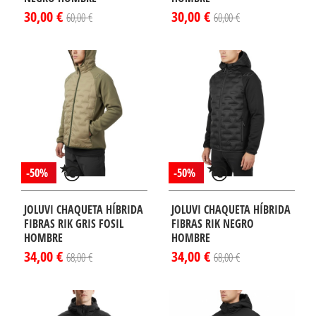
30,00 €
30,00 €
60,00 €
60,00 €
-50%
-50%
JOLUVI CHAQUETA HÍBRIDA
JOLUVI CHAQUETA HÍBRIDA
FIBRAS RIK GRIS FOSIL
FIBRAS RIK NEGRO
HOMBRE
HOMBRE
34,00 €
34,00 €
68,00 €
68,00 €