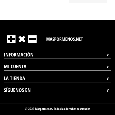
MASPORMENOS.NET
INFORMACIÓN
MI CUENTA
LA TIENDA
SÍGUENOS EN
© 2023 Maspormenos. Todos los derechos reservados