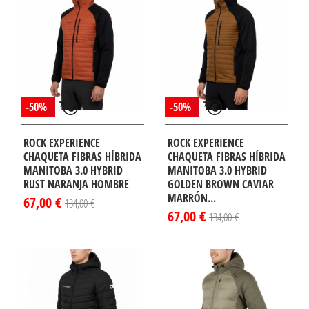
-50%
-50%
ROCK EXPERIENCE
ROCK EXPERIENCE
CHAQUETA FIBRAS HÍBRIDA
CHAQUETA FIBRAS HÍBRIDA
MANITOBA 3.0 HYBRID
MANITOBA 3.0 HYBRID
RUST NARANJA HOMBRE
GOLDEN BROWN CAVIAR
MARRÓN...
67,00 €
134,00 €
67,00 €
134,00 €