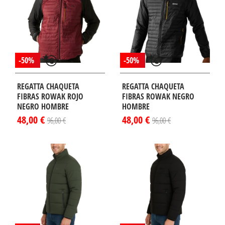
-50%
-50%
REGATTA CHAQUETA
REGATTA CHAQUETA
FIBRAS ROWAK ROJO
FIBRAS ROWAK NEGRO
NEGRO HOMBRE
HOMBRE
48,00 €
48,00 €
96,00 €
96,00 €