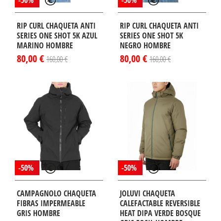
RIP CURL CHAQUETA ANTI
RIP CURL CHAQUETA ANTI
SERIES ONE SHOT 5K AZUL
SERIES ONE SHOT 5K
MARINO HOMBRE
NEGRO HOMBRE
80,00 €
80,00 €
160,00 €
160,00 €
-50%
-50%
CAMPAGNOLO CHAQUETA
JOLUVI CHAQUETA
FIBRAS IMPERMEABLE
CALEFACTABLE REVERSIBLE
GRIS HOMBRE
HEAT DIPA VERDE BOSQUE