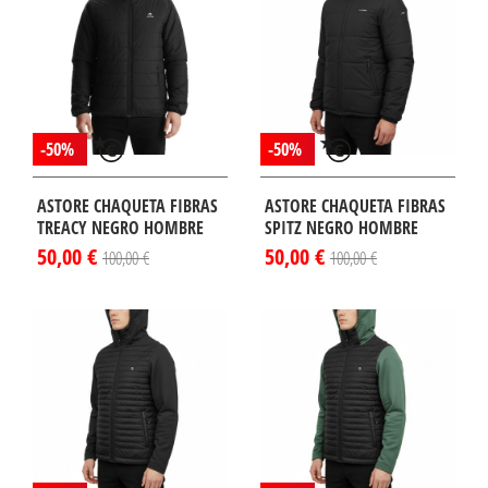
-50%
-50%
ASTORE CHAQUETA FIBRAS
ASTORE CHAQUETA FIBRAS
TREACY NEGRO HOMBRE
SPITZ NEGRO HOMBRE
50,00 €
50,00 €
100,00 €
100,00 €