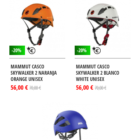
-20%
-20%
MAMMUT CASCO
MAMMUT CASCO
SKYWALKER 2 NARANJA
SKYWALKER 2 BLANCO
ORANGE UNISEX
WHITE UNISEX
56,00 €
56,00 €
70,00 €
70,00 €