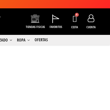
+
TIENDAS FISICAS
FAVORITOS
CESTA
CUENTA
OFERTAS
LZADO
ROPA