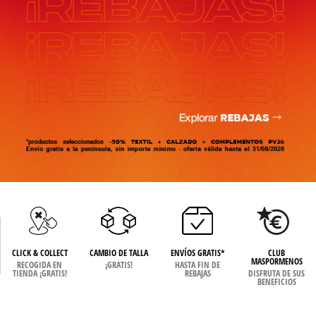
CLICK & COLLECT
CAMBIO DE TALLA
ENVÍOS GRATIS*
CLUB
MASPORMENOS
RECOGIDA EN
¡GRATIS!
HASTA FIN DE
TIENDA ¡GRATIS!
REBAJAS
DISFRUTA DE SUS
BENEFICIOS