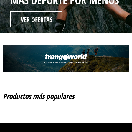
MÁS DEPORTE POR MENOS
VER OFERTAS
Productos más populares