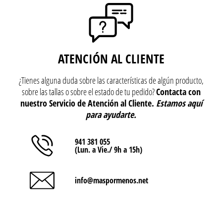
ATENCIÓN AL CLIENTE
¿Tienes alguna duda sobre las características de algún producto,
sobre las tallas o sobre el estado de tu pedido?
Contacta con
nuestro Servicio de Atención al Cliente.
Estamos aquí
para ayudarte.
941 381 055
(Lun. a Vie./ 9h a 15h)
info@maspormenos.net