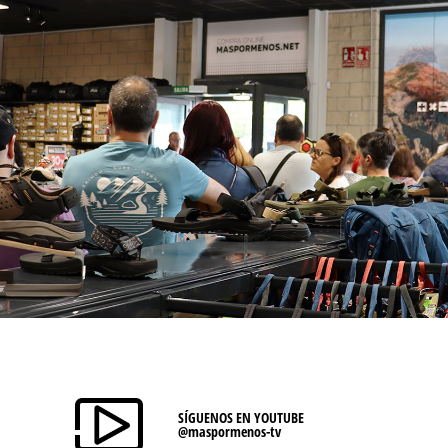
SÍGUENOS EN YOUTUBE
@maspormenos-tv