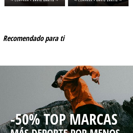
Recomendado para ti
-50% TOP MARCAS