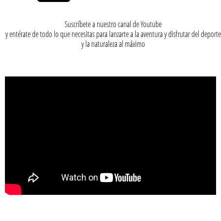
Suscríbete a nuestro canal de Youtube
y entérate de todo lo que necesitas para lanzarte a la aventura y disfrutar del deporte
y la naturaleza al máximo