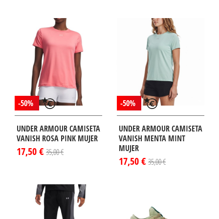
-50%
-50%
UNDER ARMOUR CAMISETA
UNDER ARMOUR CAMISETA
VANISH ROSA PINK MUJER
VANISH MENTA MINT
MUJER
17,50 €
35,00 €
17,50 €
35,00 €