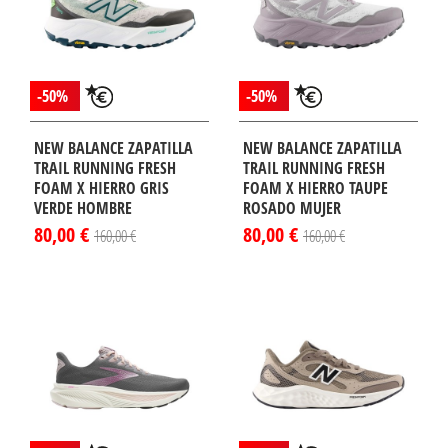
-50%
-50%
NEW BALANCE ZAPATILLA
NEW BALANCE ZAPATILLA
TRAIL RUNNING FRESH
TRAIL RUNNING FRESH
FOAM X HIERRO GRIS
FOAM X HIERRO TAUPE
VERDE HOMBRE
ROSADO MUJER
80,00 €
80,00 €
160,00 €
160,00 €