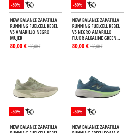
-50%
-50%
NEW BALANCE ZAPATILLA
NEW BALANCE ZAPATILLA
RUNNING FUELCELL REBEL
RUNNING FUELCELL REBEL
V5 AMARILLO NEGRO
V5 NEGRO AMARILLO
MUJER
FLUOR ALKALINE GREEN...
80,00 €
80,00 €
160,00 €
160,00 €
-50%
-50%
NEW BALANCE ZAPATILLA
NEW BALANCE ZAPATILLA