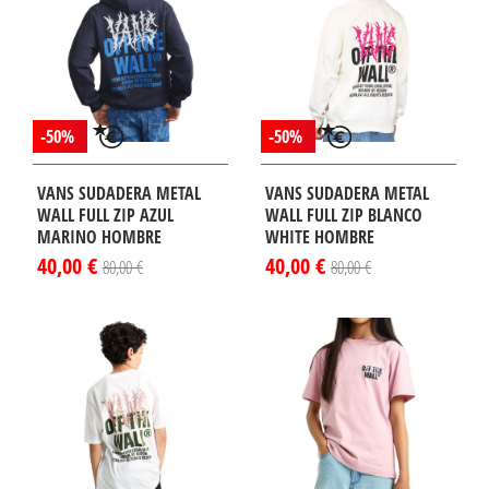
-50%
-50%
VANS SUDADERA METAL
VANS SUDADERA METAL
WALL FULL ZIP AZUL
WALL FULL ZIP BLANCO
MARINO HOMBRE
WHITE HOMBRE
40,00 €
40,00 €
80,00 €
80,00 €