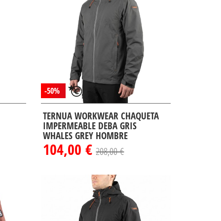
-50%
TERNUA WORKWEAR CHAQUETA
IMPERMEABLE DEBA GRIS
WHALES GREY HOMBRE
104,00 €
208,00 €