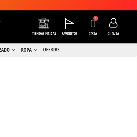
+
TIENDAS FISICAS
FAVORITOS
CESTA
CUENTA
OFERTAS
LZADO
ROPA