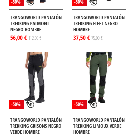
-50%
-50%
TRANGOWORLD PANTALÓN
TRANGOWORLD PANTALÓN
TREKKING PALMONT
TREKKING FLEET NEGRO
NEGRO HOMBRE
HOMBRE
56,00 €
37,50 €
112,00 €
75,00 €
-50%
-50%
TRANGOWORLD PANTALÓN
TRANGOWORLD PANTALÓN
TREKKING GRISONS NEGRO
TREKKING LIMOUX VERDE
VERDE HOMBRE
HOMBRE