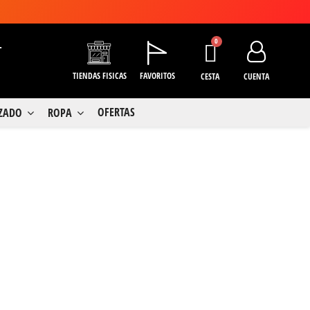
+
TIENDAS FISICAS
FAVORITOS
CESTA
CUENTA
OFERTAS
LZADO
ROPA