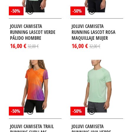
-50%
-50%
JOLUVI CAMISETA
JOLUVI CAMISETA
RUNNING LASCOT VERDE
RUNNING LASCOT ROSA
PÁLIDO HOMBRE
MAQUILLAJE MUJER
16,00 €
16,00 €
32,00 €
32,00 €
-50%
-50%
JOLUVI CAMISETA TRAIL
JOLUVI CAMISETA