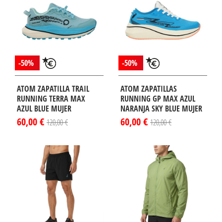
-50%
-50%
ATOM ZAPATILLA TRAIL
ATOM ZAPATILLAS
RUNNING TERRA MAX
RUNNING GP MAX AZUL
AZUL BLUE MUJER
NARANJA SKY BLUE MUJER
60,00 €
60,00 €
120,00 €
120,00 €