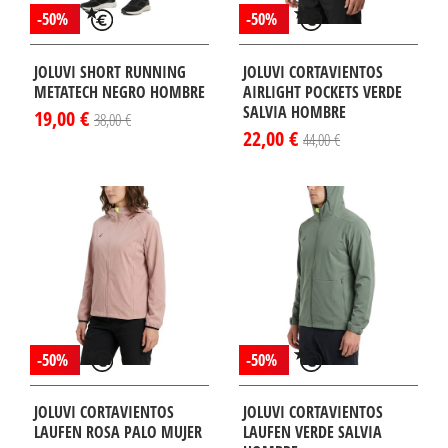
-50%
-50%
JOLUVI SHORT RUNNING
JOLUVI CORTAVIENTOS
METATECH NEGRO HOMBRE
AIRLIGHT POCKETS VERDE
SALVIA HOMBRE
19,00 €
38,00 €
22,00 €
44,00 €
-50%
-50%
JOLUVI CORTAVIENTOS
JOLUVI CORTAVIENTOS
LAUFEN ROSA PALO MUJER
LAUFEN VERDE SALVIA