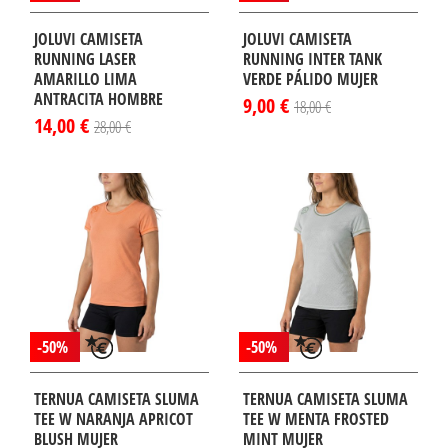
JOLUVI CAMISETA
JOLUVI CAMISETA
RUNNING LASER
RUNNING INTER TANK
AMARILLO LIMA
VERDE PÁLIDO MUJER
ANTRACITA HOMBRE
9,00 €
18,00 €
14,00 €
28,00 €
-50%
-50%
TERNUA CAMISETA SLUMA
TERNUA CAMISETA SLUMA
TEE W NARANJA APRICOT
TEE W MENTA FROSTED
BLUSH MUJER
MINT MUJER