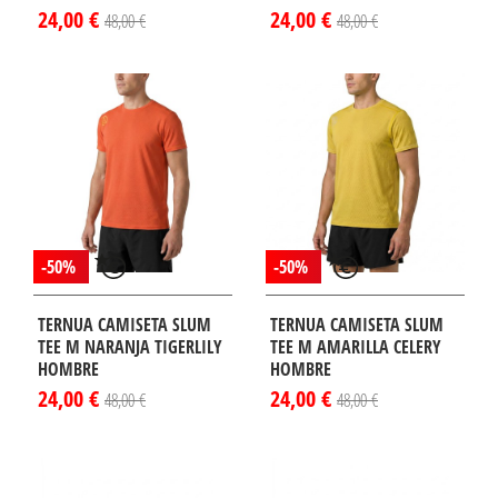
24,00 €
24,00 €
48,00 €
48,00 €
-50%
-50%
TERNUA CAMISETA SLUM
TERNUA CAMISETA SLUM
TEE M NARANJA TIGERLILY
TEE M AMARILLA CELERY
HOMBRE
HOMBRE
24,00 €
24,00 €
48,00 €
48,00 €