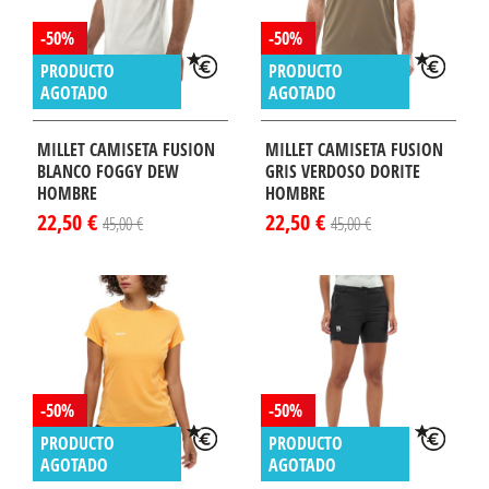
-50%
-50%
PRODUCTO
PRODUCTO
AGOTADO
AGOTADO
MILLET CAMISETA FUSION
MILLET CAMISETA FUSION
BLANCO FOGGY DEW
GRIS VERDOSO DORITE
HOMBRE
HOMBRE
22,50 €
22,50 €
45,00 €
45,00 €
-50%
-50%
PRODUCTO
PRODUCTO
AGOTADO
AGOTADO