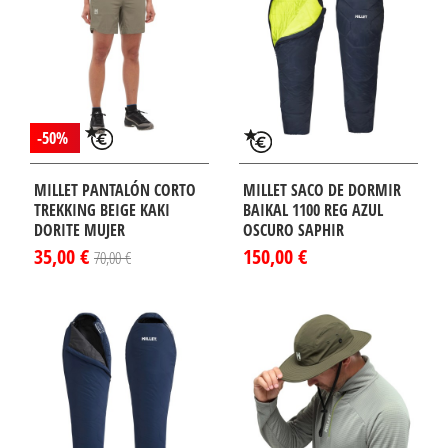
-50%
MILLET PANTALÓN CORTO
MILLET SACO DE DORMIR
TREKKING BEIGE KAKI
BAIKAL 1100 REG AZUL
DORITE MUJER
OSCURO SAPHIR
35,00 €
150,00 €
70,00 €