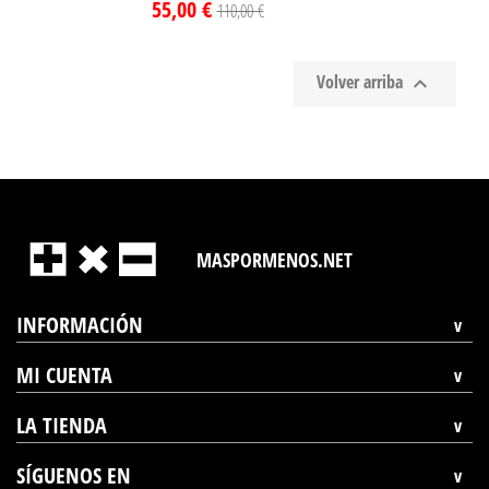
55,00 €
110,00 €
Volver arriba

MASPORMENOS.NET
INFORMACIÓN
MI CUENTA
LA TIENDA
SÍGUENOS EN