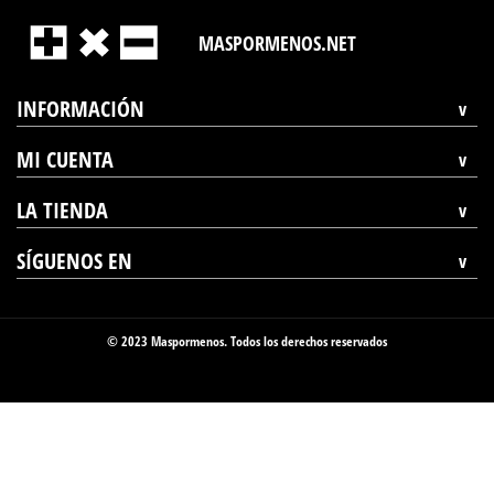
MASPORMENOS.NET
INFORMACIÓN
MI CUENTA
LA TIENDA
SÍGUENOS EN
© 2023 Maspormenos. Todos los derechos reservados