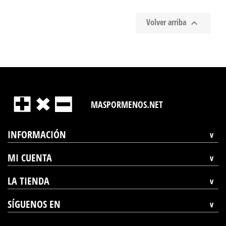
Volver arriba

MASPORMENOS.NET
INFORMACIÓN
MI CUENTA
LA TIENDA
SÍGUENOS EN