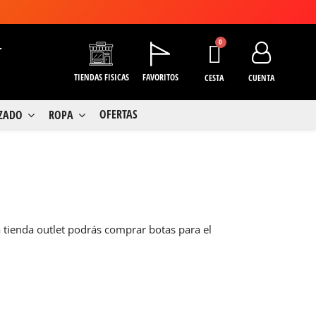
+
TIENDAS FISICAS
FAVORITOS
CESTA
CUENTA
OFERTAS
LZADO
ROPA
 tienda outlet podrás comprar botas para el