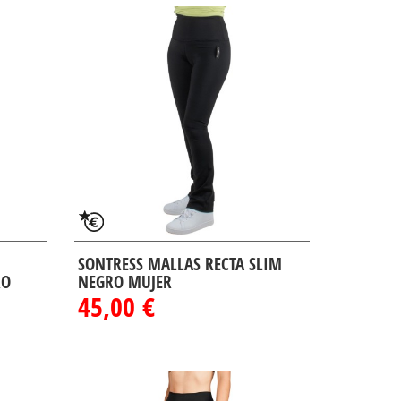
SONTRESS MALLAS RECTA SLIM
RO
NEGRO MUJER
45,00 €