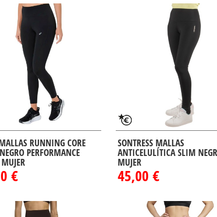
 MALLAS RUNNING CORE
SONTRESS MALLAS
 NEGRO PERFORMANCE
ANTICELULÍTICA SLIM NEG
 MUJER
MUJER
0 €
45,00 €