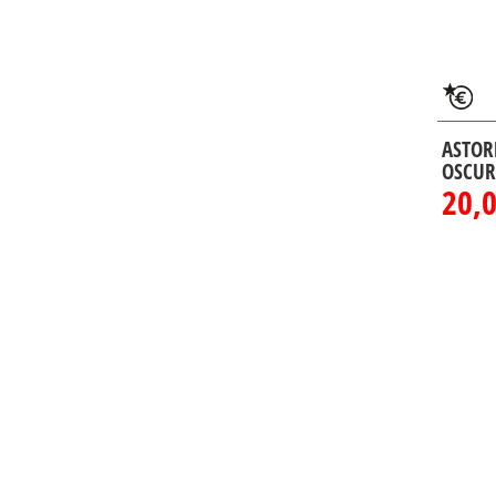
ASTOR
OSCUR
20,0