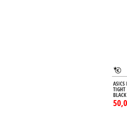
ASICS
TIGHT
BLACK
50,0