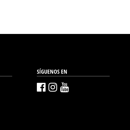
SÍGUENOS EN