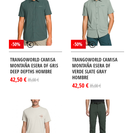
-50%
-50%
TRANGOWORLD CAMISA
TRANGOWORLD CAMISA
MONTAÑA ESERA DF GRIS
MONTAÑA ESERA DF
DEEP DEPTHS HOMBRE
VERDE SLATE GRAY
HOMBRE
42,50 €
85,00 €
42,50 €
85,00 €