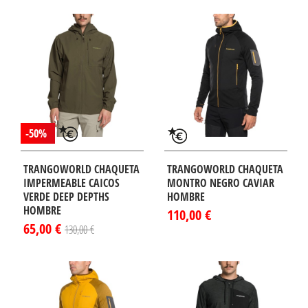
-50%
TRANGOWORLD CHAQUETA
TRANGOWORLD CHAQUETA
IMPERMEABLE CAICOS
MONTRO NEGRO CAVIAR
VERDE DEEP DEPTHS
HOMBRE
HOMBRE
110,00 €
65,00 €
130,00 €