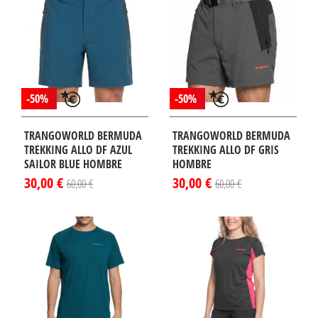
-50%
-50%
TRANGOWORLD BERMUDA
TRANGOWORLD BERMUDA
TREKKING ALLO DF AZUL
TREKKING ALLO DF GRIS
SAILOR BLUE HOMBRE
HOMBRE
30,00 €
30,00 €
60,00 €
60,00 €