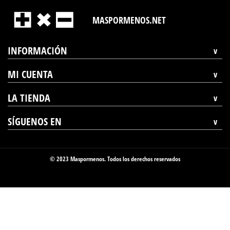
MASPORMENOS.NET
INFORMACIÓN
MI CUENTA
LA TIENDA
SÍGUENOS EN
© 2023 Maspormenos. Todos los derechos reservados