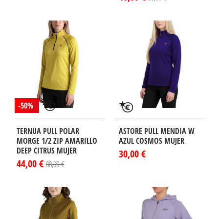
-50%
TERNUA PULL POLAR
ASTORE PULL MENDIA W
MORGE 1/2 ZIP AMARILLO
AZUL COSMOS MUJER
DEEP CITRUS MUJER
30,00 €
44,00 €
88,00 €