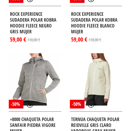
ROCK EXPERIENCE
ROCK EXPERIENCE
SUDADERA POLAR KOBRA
SUDADERA POLAR KOBRA
HOODIE FLEECE NEGRO
HOODIE FLEECE BLANCO
GRIS MUJER
MUJER
59,00 €
59,00 €
118,00 €
118,00 €
-50%
-50%
+8000 CHAQUETA POLAR
TERNUA CHAQUETA POLAR
SANFAIR PIEDRA VIGORE
REIDVILLE GRIS CLARO
MUJER
VAPOROUS GRAY MUJER