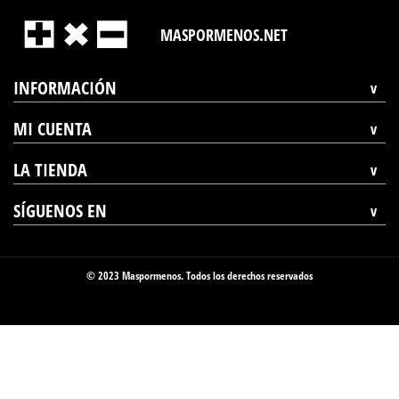
MASPORMENOS.NET
INFORMACIÓN
MI CUENTA
LA TIENDA
SÍGUENOS EN
© 2023 Maspormenos. Todos los derechos reservados