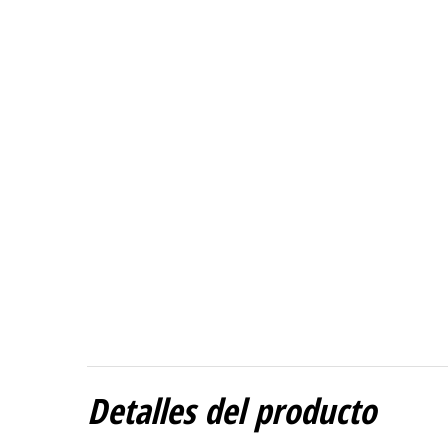
Detalles del producto