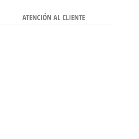
ATENCIÓN AL CLIENTE