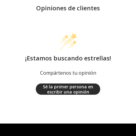
Opiniones de clientes
¡Estamos buscando estrellas!
Compártenos tu opinión
Sé la primer persona en
escribir una opinión