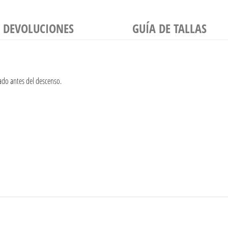
Y DEVOLUCIONES
GUÍA DE TALLAS
nado antes del descenso.