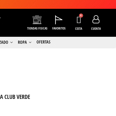
+
TIENDAS FISICAS
FAVORITOS
CESTA
CUENTA
OFERTAS
LZADO
ROPA
A CLUB VERDE