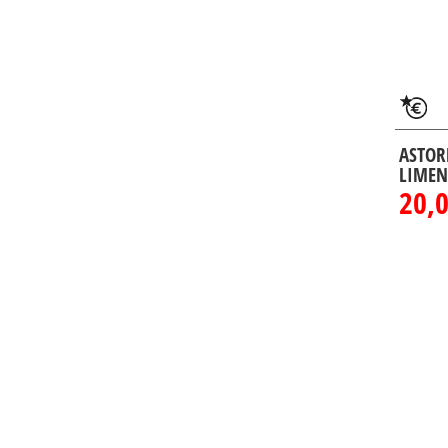
ASTOR
LIMEN
20,0