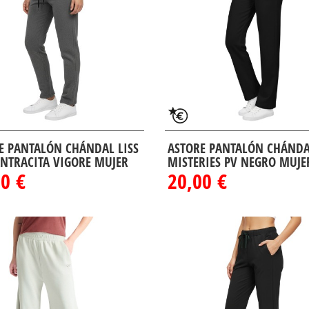
E PANTALÓN CHÁNDAL LISS
ASTORE PANTALÓN CHÁND
ANTRACITA VIGORE MUJER
MISTERIES PV NEGRO MUJE
0 €
20,00 €