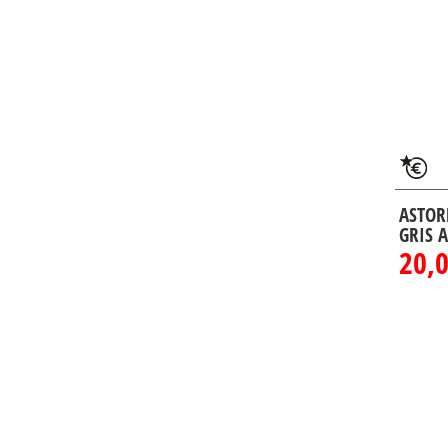
ASTOR
GRIS 
20,0