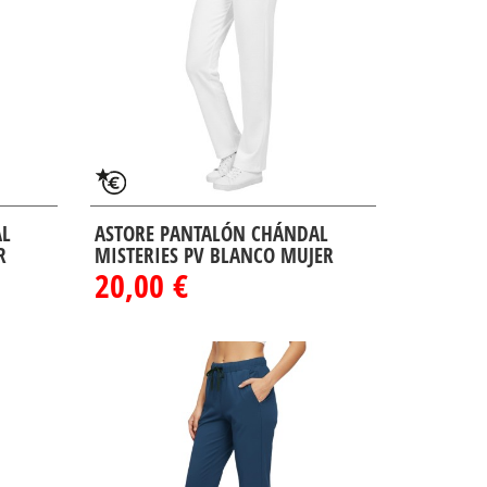
AL
ASTORE PANTALÓN CHÁNDAL
R
MISTERIES PV BLANCO MUJER
20,00 €