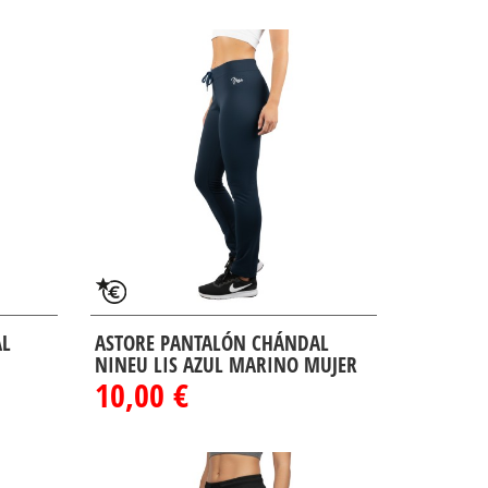
AL
ASTORE PANTALÓN CHÁNDAL
NINEU LIS AZUL MARINO MUJER
10,00 €