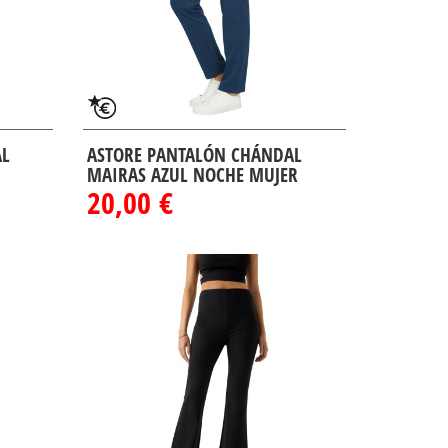
AL
ASTORE PANTALÓN CHÁNDAL
MAIRAS AZUL NOCHE MUJER
20,00 €