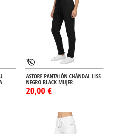
AL
ASTORE PANTALÓN CHÁNDAL LISS
A
NEGRO BLACK MUJER
20,00 €