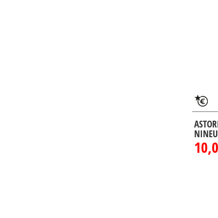
ASTOR
NINEU
10,0