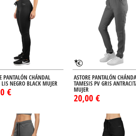
E PANTALÓN CHÁNDAL
ASTORE PANTALÓN CHÁND
 LIS NEGRO BLACK MUJER
TAMESIS PV GRIS ANTRACIT
0 €
MUJER
20,00 €