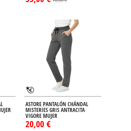
AL
ASTORE PANTALÓN CHÁNDAL
MUJER
MISTERIES GRIS ANTRACITA
VIGORE MUJER
20,00 €