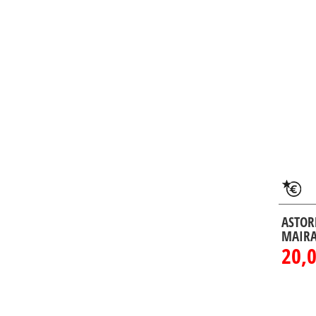
ASTOR
MAIRA
20,0