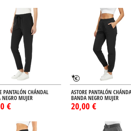
E PANTALÓN CHÁNDAL
ASTORE PANTALÓN CHÁND
 NEGRO MUJER
BANDA NEGRO MUJER
0 €
20,00 €