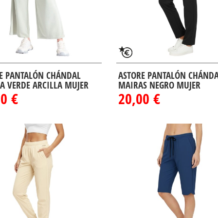
E PANTALÓN CHÁNDAL
ASTORE PANTALÓN CHÁND
A VERDE ARCILLA MUJER
MAIRAS NEGRO MUJER
0 €
20,00 €