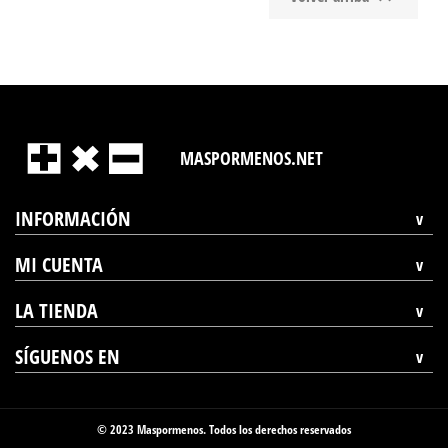
MASPORMENOS.NET
INFORMACIÓN
MI CUENTA
LA TIENDA
SÍGUENOS EN
© 2023 Maspormenos. Todos los derechos reservados