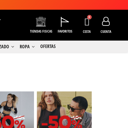
+
TIENDAS FISICAS
FAVORITOS
CESTA
CUENTA
OFERTAS
LZADO
ROPA