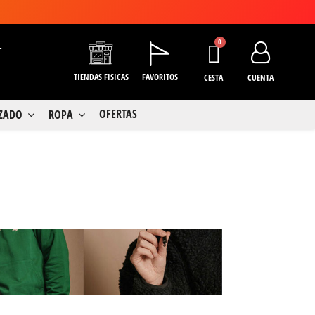
+
TIENDAS FISICAS
FAVORITOS
CESTA
CUENTA
OFERTAS
LZADO
ROPA