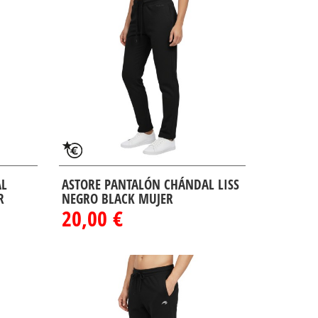
AL
ASTORE PANTALÓN CHÁNDAL LISS
R
NEGRO BLACK MUJER
20,00 €