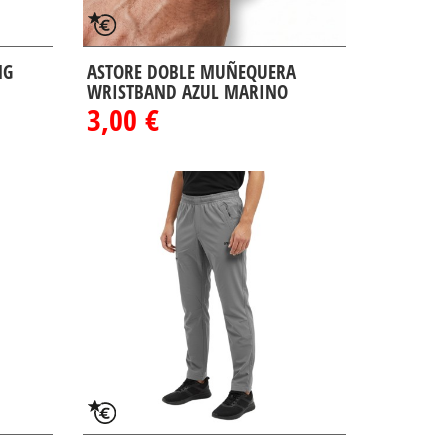
NG
ASTORE DOBLE MUÑEQUERA
WRISTBAND AZUL MARINO
3,00 €