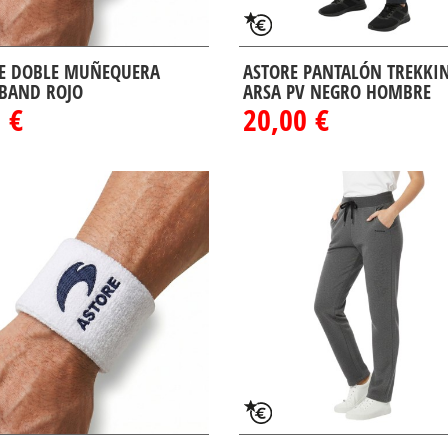
E DOBLE MUÑEQUERA
ASTORE PANTALÓN TREKKI
BAND ROJO
ARSA PV NEGRO HOMBRE
 €
20,00 €