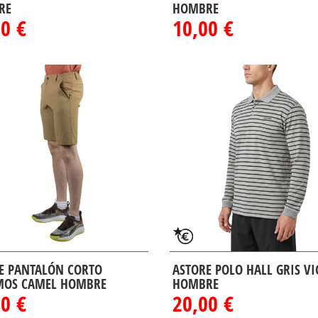
RE
HOMBRE
0 €
10,00 €
E PANTALÓN CORTO
ASTORE POLO HALL GRIS V
MOS CAMEL HOMBRE
HOMBRE
0 €
20,00 €