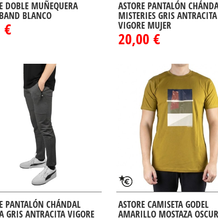
E DOBLE MUÑEQUERA
ASTORE PANTALÓN CHÁND
BAND BLANCO
MISTERIES GRIS ANTRACITA
 €
VIGORE MUJER
20,00 €
E PANTALÓN CHÁNDAL
ASTORE CAMISETA GODEL
KA GRIS ANTRACITA VIGORE
AMARILLO MOSTAZA OSCU