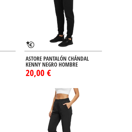
ASTORE PANTALÓN CHÁNDAL
KENNY NEGRO HOMBRE
20,00 €