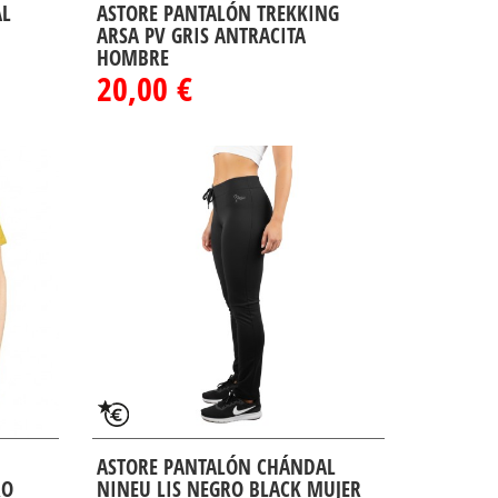
AL
ASTORE PANTALÓN TREKKING
ARSA PV GRIS ANTRACITA
HOMBRE
20,00 €
ASTORE PANTALÓN CHÁNDAL
RO
NINEU LIS NEGRO BLACK MUJER