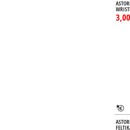
ASTOR
WRIST
3,00
ASTOR
FELTI