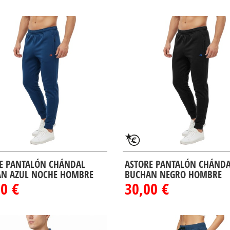
E PANTALÓN CHÁNDAL
ASTORE PANTALÓN CHÁND
N AZUL NOCHE HOMBRE
BUCHAN NEGRO HOMBRE
0 €
30,00 €