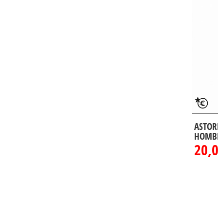
ASTOR
HOMB
20,0