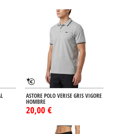
AL
ASTORE POLO VERISE GRIS VIGORE
HOMBRE
20,00 €