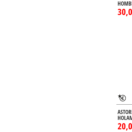
HOMB
30,0
ASTOR
HOLA
20,0