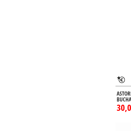
ASTOR
BUCHA
30,0