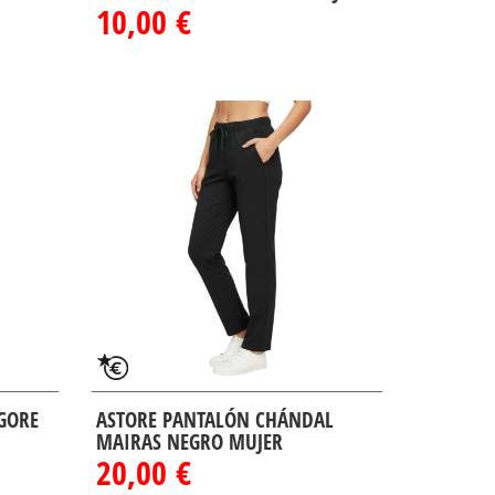
10,00 €
IGORE
ASTORE PANTALÓN CHÁNDAL
MAIRAS NEGRO MUJER
20,00 €