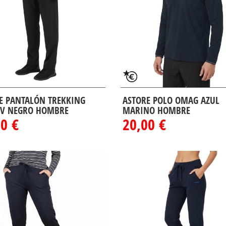
E PANTALÓN TREKKING
ASTORE POLO OMAG AZUL
PV NEGRO HOMBRE
MARINO HOMBRE
0 €
20,00 €