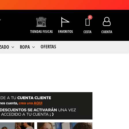
+
TIENDAS FISICAS
FAVORITOS
CESTA
CUENTA
OFERTAS
LZADO
ROPA