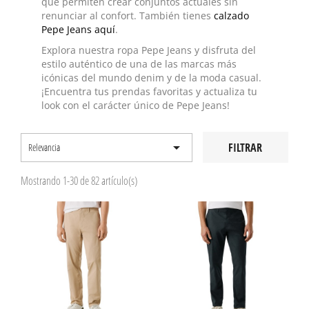
que permiten crear conjuntos actuales sin
renunciar al confort. También tienes
calzado
Pepe Jeans aquí
.
Explora nuestra ropa Pepe Jeans y disfruta del
estilo auténtico de una de las marcas más
icónicas del mundo denim y de la moda casual.
¡Encuentra tus prendas favoritas y actualiza tu
look con el carácter único de Pepe Jeans!

FILTRAR
Relevancia
Mostrando 1-30 de 82 artículo(s)