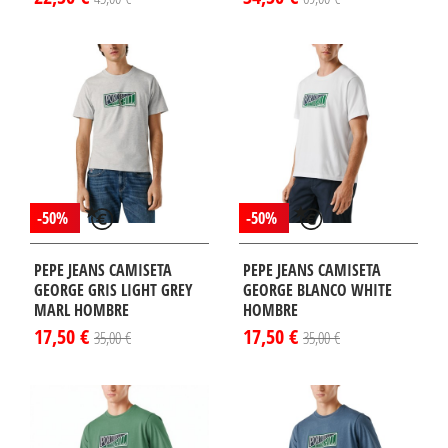
-50%
-50%
PEPE JEANS CAMISETA
PEPE JEANS CAMISETA
GEORGE GRIS LIGHT GREY
GEORGE BLANCO WHITE
MARL HOMBRE
HOMBRE
17,50 €
17,50 €
35,00 €
35,00 €