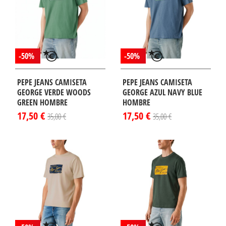
-50%
-50%
PEPE JEANS CAMISETA
PEPE JEANS CAMISETA
GEORGE VERDE WOODS
GEORGE AZUL NAVY BLUE
GREEN HOMBRE
HOMBRE
17,50 €
17,50 €
35,00 €
35,00 €