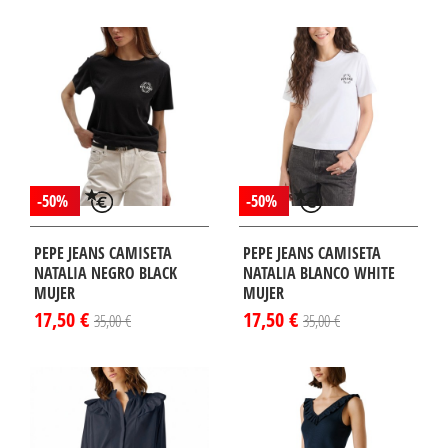
-50%
-50%
PEPE JEANS CAMISETA
PEPE JEANS CAMISETA
NATALIA NEGRO BLACK
NATALIA BLANCO WHITE
MUJER
MUJER
17,50 €
17,50 €
35,00 €
35,00 €