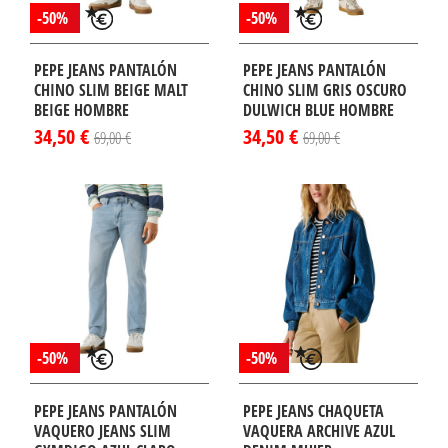
-50%
-50%
PEPE JEANS PANTALÓN
PEPE JEANS PANTALÓN
CHINO SLIM BEIGE MALT
CHINO SLIM GRIS OSCURO
BEIGE HOMBRE
DULWICH BLUE HOMBRE
34,50 €
34,50 €
69,00 €
69,00 €
-50%
-50%
PEPE JEANS PANTALÓN
PEPE JEANS CHAQUETA
VAQUERO JEANS SLIM
VAQUERA ARCHIVE AZUL