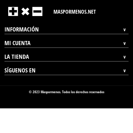
MASPORMENOS.NET
INFORMACIÓN
MI CUENTA
LA TIENDA
SÍGUENOS EN
© 2023 Maspormenos. Todos los derechos reservados