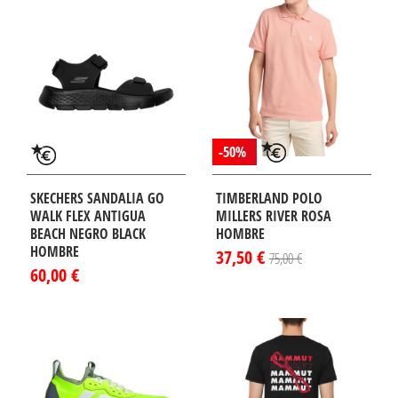
-50%
SKECHERS SANDALIA GO
TIMBERLAND POLO
WALK FLEX ANTIGUA
MILLERS RIVER ROSA
BEACH NEGRO BLACK
HOMBRE
HOMBRE
37,50 €
75,00 €
60,00 €