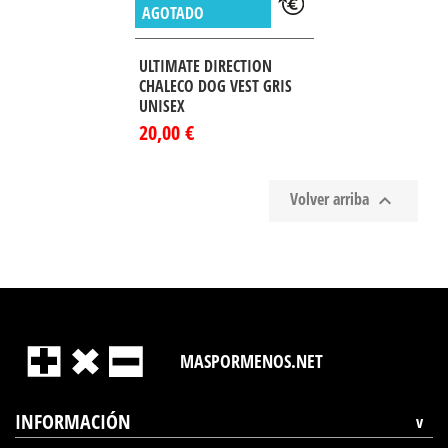
AGOTADO
ULTIMATE DIRECTION
CHALECO DOG VEST GRIS
UNISEX
20,00 €
Volver arriba

MASPORMENOS.NET
INFORMACIÓN