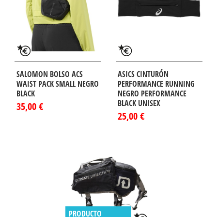
SALOMON BOLSO ACS
ASICS CINTURÓN
WAIST PACK SMALL NEGRO
PERFORMANCE RUNNING
BLACK
NEGRO PERFORMANCE
BLACK UNISEX
35,00 €
25,00 €
PRODUCTO