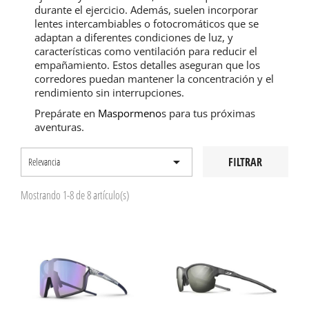
durante el ejercicio. Además, suelen incorporar
lentes intercambiables o fotocromáticos que se
adaptan a diferentes condiciones de luz, y
características como ventilación para reducir el
empañamiento. Estos detalles aseguran que los
corredores puedan mantener la concentración y el
rendimiento sin interrupciones.
Prepárate en
Maspormeno
s para tus próximas
aventuras.

FILTRAR
Relevancia
Mostrando 1-8 de 8 artículo(s)