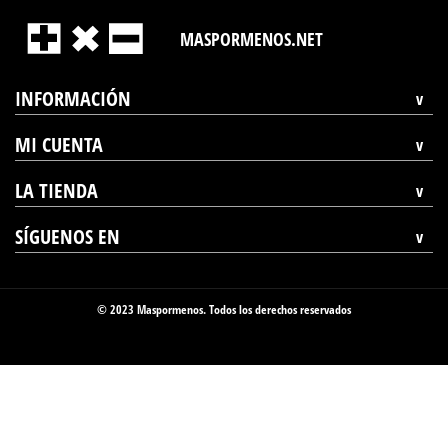
MASPORMENOS.NET
INFORMACIÓN
MI CUENTA
LA TIENDA
SÍGUENOS EN
© 2023 Maspormenos. Todos los derechos reservados