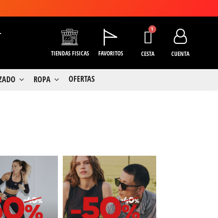
+
TIENDAS FISICAS
FAVORITOS
CESTA
CUENTA
OFERTAS
LZADO
ROPA