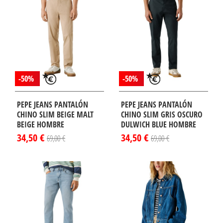
-50%
-50%
PEPE JEANS PANTALÓN
PEPE JEANS PANTALÓN
CHINO SLIM BEIGE MALT
CHINO SLIM GRIS OSCURO
BEIGE HOMBRE
DULWICH BLUE HOMBRE
34,50 €
34,50 €
69,00 €
69,00 €