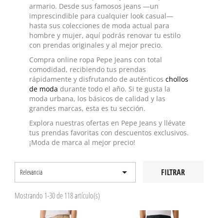
armario. Desde sus famosos jeans —un
imprescindible para cualquier look casual—
hasta sus colecciones de moda actual para
hombre y mujer, aquí podrás renovar tu estilo
con prendas originales y al mejor precio.
Compra online ropa Pepe Jeans con total
comodidad, recibiendo tus prendas
rápidamente y disfrutando de auténticos
chollos
de moda
durante todo el año. Si te gusta la
moda urbana, los básicos de calidad y las
grandes marcas, esta es tu sección.
Explora nuestras ofertas en
Pepe Jeans
y llévate
tus prendas favoritas con descuentos exclusivos.
¡Moda de marca al mejor precio!

FILTRAR
Relevancia
Mostrando 1-30 de 118 artículo(s)