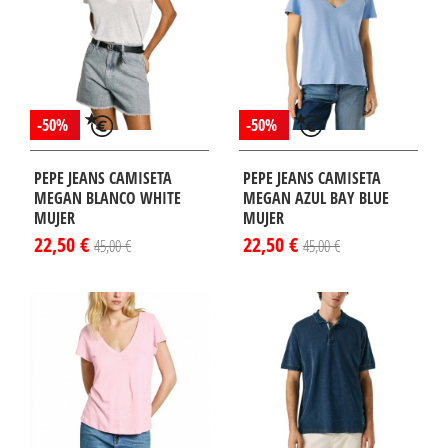
-50%
-50%
PEPE JEANS CAMISETA
PEPE JEANS CAMISETA
MEGAN BLANCO WHITE
MEGAN AZUL BAY BLUE
MUJER
MUJER
22,50 €
22,50 €
45,00 €
45,00 €