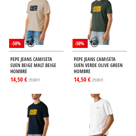
-50%
-50%
PEPE JEANS CAMISETA
PEPE JEANS CAMISETA
SUEN BEIGE MALT BEIGE
SUEN VERDE OLIVE GREEN
HOMBRE
HOMBRE
14,50 €
14,50 €
29,00 €
29,00 €