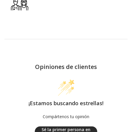
Opiniones de clientes
¡Estamos buscando estrellas!
Compártenos tu opinión
Sé la primer persona en