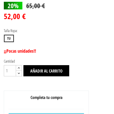
20%
65,00 €
52,00 €
Talla Ropa:
TU
¡¡Pocas unidades!!
Cantidad
AÑADIR AL CARRITO
Completa tu compra