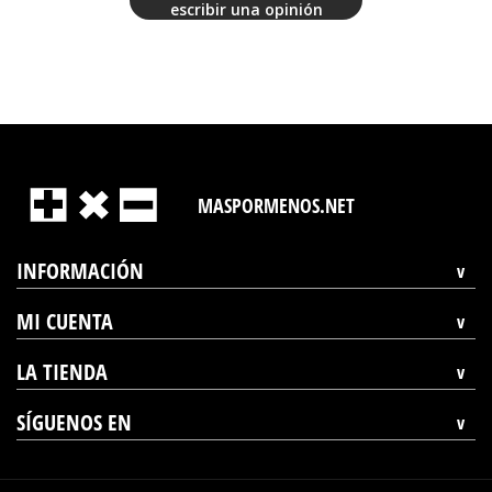
escribir una opinión
MASPORMENOS.NET
INFORMACIÓN
MI CUENTA
LA TIENDA
SÍGUENOS EN