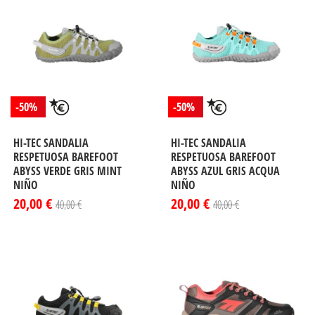
-50%
-50%
HI-TEC SANDALIA
HI-TEC SANDALIA
RESPETUOSA BAREFOOT
RESPETUOSA BAREFOOT
ABYSS VERDE GRIS MINT
ABYSS AZUL GRIS ACQUA
NIÑO
NIÑO
20,00 €
20,00 €
40,00 €
40,00 €