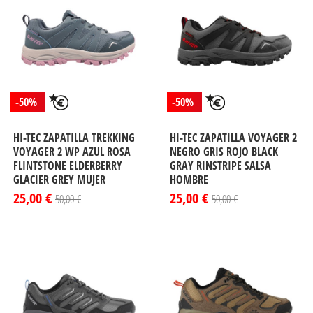
-50%
-50%
HI-TEC ZAPATILLA TREKKING
HI-TEC ZAPATILLA VOYAGER 2
VOYAGER 2 WP AZUL ROSA
NEGRO GRIS ROJO BLACK
FLINTSTONE ELDERBERRY
GRAY RINSTRIPE SALSA
GLACIER GREY MUJER
HOMBRE
25,00 €
25,00 €
50,00 €
50,00 €