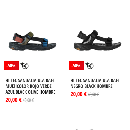
-50%
-50%
HI-TEC SANDALIA ULA RAFT
HI-TEC SANDALIA ULA RAFT
MULTICOLOR ROJO VERDE
NEGRO BLACK HOMBRE
AZUL BLACK OLIVE HOMBRE
20,00 €
40,00 €
20,00 €
40,00 €