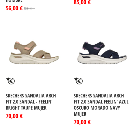
HOMBRE
85,00 €
56,00 €
80,00 €
SKECHERS SANDALIA ARCH
SKECHERS SANDALIA ARCH
FIT 2.0 SANDAL - FEELIN'
FIT 2.0 SANDAL FEELIN' AZUL
BRIGHT TAUPE MUJER
OSCURO MORADO NAVY
MUJER
70,00 €
70,00 €