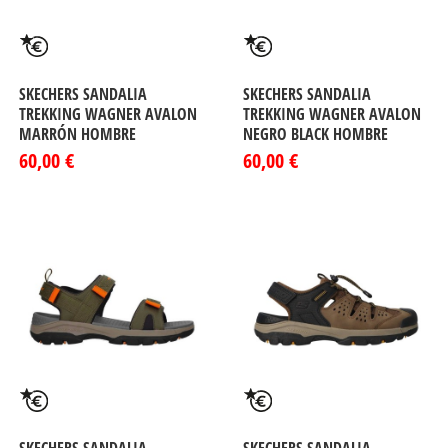
SKECHERS SANDALIA
SKECHERS SANDALIA
TREKKING WAGNER AVALON
TREKKING WAGNER AVALON
MARRÓN HOMBRE
NEGRO BLACK HOMBRE
60,00 €
60,00 €