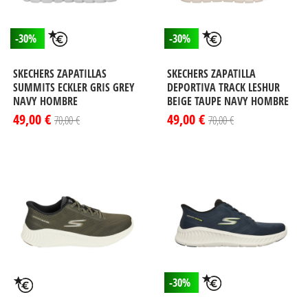
-30%
-30%
SKECHERS ZAPATILLAS
SKECHERS ZAPATILLA
SUMMITS ECKLER GRIS GREY
DEPORTIVA TRACK LESHUR
NAVY HOMBRE
BEIGE TAUPE NAVY HOMBRE
49,00 €
49,00 €
70,00 €
70,00 €
-30%