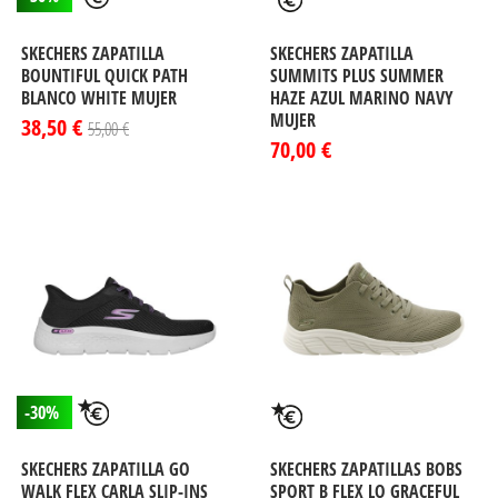
SKECHERS ZAPATILLA
SKECHERS ZAPATILLA
BOUNTIFUL QUICK PATH
SUMMITS PLUS SUMMER
BLANCO WHITE MUJER
HAZE AZUL MARINO NAVY
MUJER
38,50 €
55,00 €
70,00 €
-30%
SKECHERS ZAPATILLA GO
SKECHERS ZAPATILLAS BOBS
WALK FLEX CARLA SLIP-INS
SPORT B FLEX LO GRACEFUL