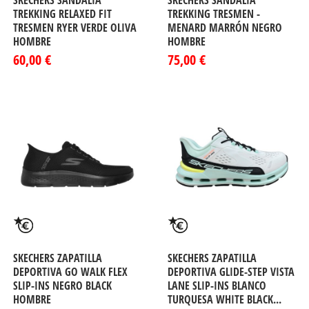
SKECHERS SANDALIA
SKECHERS SANDALIA
TREKKING RELAXED FIT
TREKKING TRESMEN -
TRESMEN RYER VERDE OLIVA
MENARD MARRÓN NEGRO
HOMBRE
HOMBRE
60,00 €
75,00 €
SKECHERS ZAPATILLA
SKECHERS ZAPATILLA
DEPORTIVA GO WALK FLEX
DEPORTIVA GLIDE-STEP VISTA
SLIP-INS NEGRO BLACK
LANE SLIP-INS BLANCO
HOMBRE
TURQUESA WHITE BLACK...