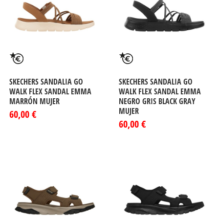
SKECHERS SANDALIA GO
SKECHERS SANDALIA GO
WALK FLEX SANDAL EMMA
WALK FLEX SANDAL EMMA
MARRÓN MUJER
NEGRO GRIS BLACK GRAY
MUJER
60,00 €
60,00 €