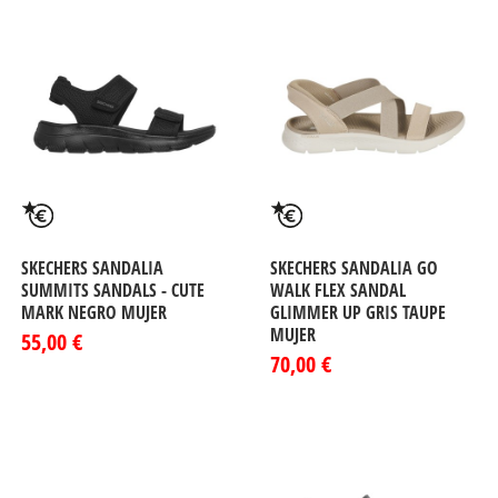
SKECHERS SANDALIA
SKECHERS SANDALIA GO
SUMMITS SANDALS - CUTE
WALK FLEX SANDAL
MARK NEGRO MUJER
GLIMMER UP GRIS TAUPE
MUJER
55,00 €
70,00 €