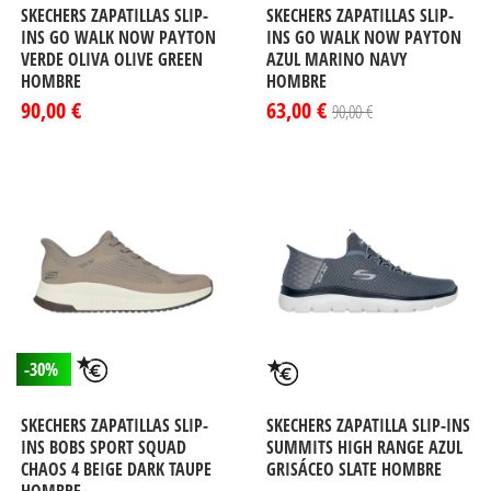
SKECHERS ZAPATILLAS SLIP-
SKECHERS ZAPATILLAS SLIP-
INS GO WALK NOW PAYTON
INS GO WALK NOW PAYTON
VERDE OLIVA OLIVE GREEN
AZUL MARINO NAVY
HOMBRE
HOMBRE
90,00 €
63,00 €
90,00 €
-30%
SKECHERS ZAPATILLAS SLIP-
SKECHERS ZAPATILLA SLIP-INS
INS BOBS SPORT SQUAD
SUMMITS HIGH RANGE AZUL
CHAOS 4 BEIGE DARK TAUPE
GRISÁCEO SLATE HOMBRE