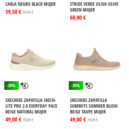
CARLA NEGRO BLACK MUJER
STRIDE VERDE OLIVA OLIVE
GREEN MUJER
59,50 €
85,00 €
60,00 €
-30%
-30%
SKECHERS ZAPATILLA SKECH-
SKECHERS ZAPATILLA
LITE PRO 2.0 EVERYDAY PACE
SUMMITS SUMMER BLUSH
BEIGE NATURAL MUJER
BEIGE TAUPE MUJER
49,00 €
49,00 €
70,00 €
70,00 €