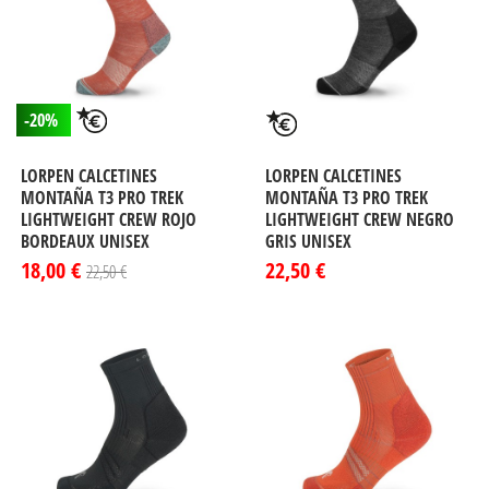
-20%
LORPEN CALCETINES
LORPEN CALCETINES
MONTAÑA T3 PRO TREK
MONTAÑA T3 PRO TREK
LIGHTWEIGHT CREW ROJO
LIGHTWEIGHT CREW NEGRO
BORDEAUX UNISEX
GRIS UNISEX
18,00 €
22,50 €
22,50 €