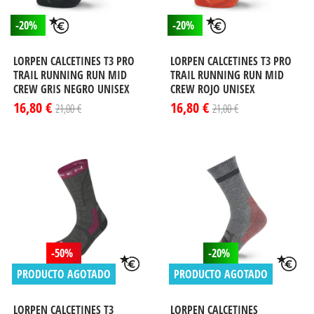
-20%
-20%
LORPEN CALCETINES T3 PRO
LORPEN CALCETINES T3 PRO
TRAIL RUNNING RUN MID
TRAIL RUNNING RUN MID
CREW GRIS NEGRO UNISEX
CREW ROJO UNISEX
16,80 €
16,80 €
21,00 €
21,00 €
-50%
-20%
PRODUCTO AGOTADO
PRODUCTO AGOTADO
LORPEN CALCETINES T3
LORPEN CALCETINES