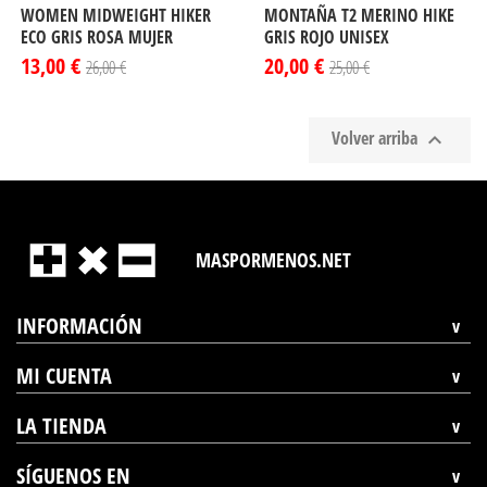
WOMEN MIDWEIGHT HIKER
MONTAÑA T2 MERINO HIKE
ECO GRIS ROSA MUJER
GRIS ROJO UNISEX
13,00 €
20,00 €
26,00 €
25,00 €
Volver arriba

MASPORMENOS.NET
INFORMACIÓN
MI CUENTA
LA TIENDA
SÍGUENOS EN