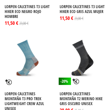
LORPEN CALCETINES T3 LIGHT
LORPEN CALCETINES T3 LIGHT
HIKER ECO NEGRO ROJO
HIKER ECO GRIS AZUL MUJER
HOMBRE
11,50 €
23,00 €
11,50 €
23,00 €
-20%
LORPEN CALCETINES
LORPEN CALCETINES
MONTAÑA T3 PRO TREK
MONTAÑA T2 MERINO HIKE
LIGHTWEIGHT CREW AZUL
GRIS OSCURO UNISEX
UNISEX