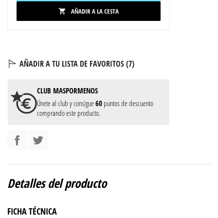
AÑADIR A LA CESTA

AÑADIR A TU LISTA DE FAVORITOS (
7
)
CLUB
MASPORMENOS
Únete al club y consigue
60
puntos de descuento
comprando este producto.
Detalles del producto
FICHA TÉCNICA