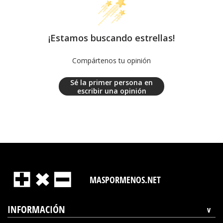
¡Estamos buscando estrellas!
Compártenos tu opinión
Sé la primer persona en
escribir una opinión
MASPORMENOS.NET
INFORMACIÓN