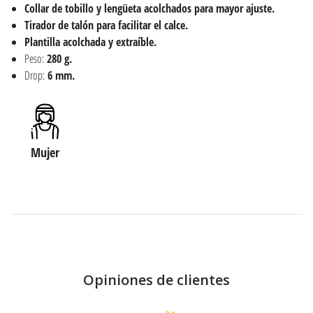
Collar de tobillo y lengüeta acolchados para mayor ajuste.
Tirador de talón para facilitar el calce.
Plantilla acolchada y extraíble.
Peso:
280 g.
Drop:
6 mm.
Mujer
Opiniones de clientes