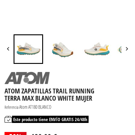


ATOM ZAPATILLAS TRAIL RUNNING
TERRA MAX BLANCO WHITE MUJER
Atom AT180 BLANCO
Referencia
Este producto tiene ENVÍO GRATIS 24/48h